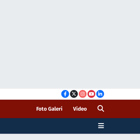
Foto Galeri
Video