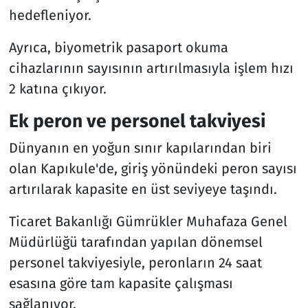
hedefleniyor.
Ayrıca, biyometrik pasaport okuma
cihazlarının sayısının artırılmasıyla işlem hızı
2 katına çıkıyor.
Ek peron ve personel takviyesi
Dünyanın en yoğun sınır kapılarından biri
olan Kapıkule'de, giriş yönündeki peron sayısı
artırılarak kapasite en üst seviyeye taşındı.
Ticaret Bakanlığı Gümrükler Muhafaza Genel
Müdürlüğü tarafından yapılan dönemsel
personel takviyesiyle, peronların 24 saat
esasına göre tam kapasite çalışması
sağlanıyor.