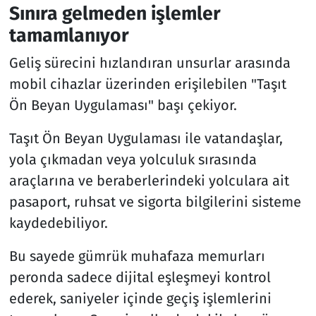
Sınıra gelmeden işlemler
tamamlanıyor
Geliş sürecini hızlandıran unsurlar arasında
mobil cihazlar üzerinden erişilebilen "Taşıt
Ön Beyan Uygulaması" başı çekiyor.
Taşıt Ön Beyan Uygulaması ile vatandaşlar,
yola çıkmadan veya yolculuk sırasında
araçlarına ve beraberlerindeki yolculara ait
pasaport, ruhsat ve sigorta bilgilerini sisteme
kaydedebiliyor.
Bu sayede gümrük muhafaza memurları
peronda sadece dijital eşleşmeyi kontrol
ederek, saniyeler içinde geçiş işlemlerini