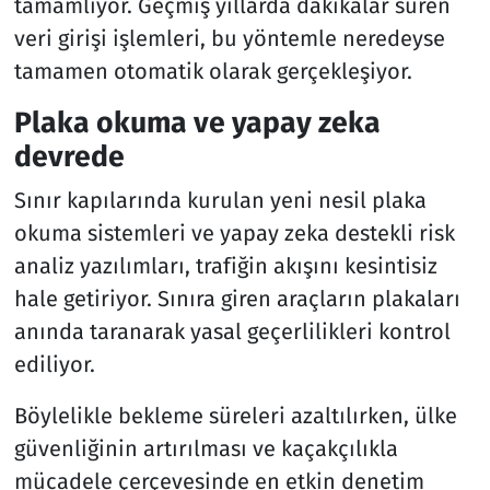
tamamlıyor. Geçmiş yıllarda dakikalar süren
veri girişi işlemleri, bu yöntemle neredeyse
tamamen otomatik olarak gerçekleşiyor.
Plaka okuma ve yapay zeka
devrede
Sınır kapılarında kurulan yeni nesil plaka
okuma sistemleri ve yapay zeka destekli risk
analiz yazılımları, trafiğin akışını kesintisiz
hale getiriyor. Sınıra giren araçların plakaları
anında taranarak yasal geçerlilikleri kontrol
ediliyor.
Böylelikle bekleme süreleri azaltılırken, ülke
güvenliğinin artırılması ve kaçakçılıkla
mücadele çerçevesinde en etkin denetim