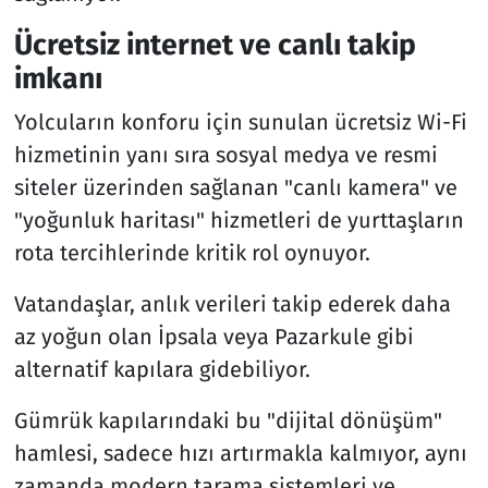
Ücretsiz internet ve canlı takip
imkanı
Yolcuların konforu için sunulan ücretsiz Wi-Fi
hizmetinin yanı sıra sosyal medya ve resmi
siteler üzerinden sağlanan "canlı kamera" ve
"yoğunluk haritası" hizmetleri de yurttaşların
rota tercihlerinde kritik rol oynuyor.
Vatandaşlar, anlık verileri takip ederek daha
az yoğun olan İpsala veya Pazarkule gibi
alternatif kapılara gidebiliyor.
Gümrük kapılarındaki bu "dijital dönüşüm"
hamlesi, sadece hızı artırmakla kalmıyor, aynı
zamanda modern tarama sistemleri ve