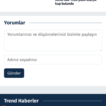
kap bulundu
Yorumlar
Gönder
Trend Haberler