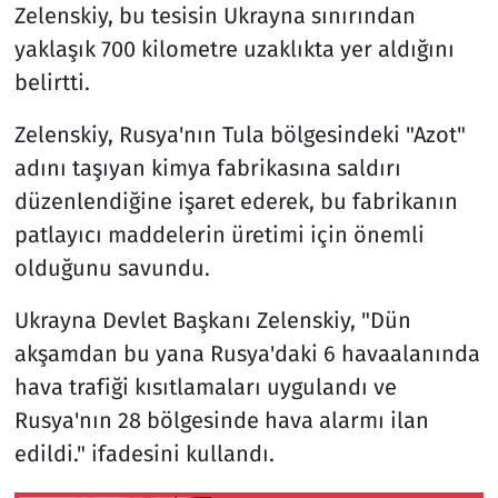
Zelenskiy, bu tesisin Ukrayna sınırından
yaklaşık 700 kilometre uzaklıkta yer aldığını
belirtti.
Zelenskiy, Rusya'nın Tula bölgesindeki "Azot"
adını taşıyan kimya fabrikasına saldırı
düzenlendiğine işaret ederek, bu fabrikanın
patlayıcı maddelerin üretimi için önemli
olduğunu savundu.
Ukrayna Devlet Başkanı Zelenskiy, "Dün
akşamdan bu yana Rusya'daki 6 havaalanında
hava trafiği kısıtlamaları uygulandı ve
Rusya'nın 28 bölgesinde hava alarmı ilan
edildi." ifadesini kullandı.