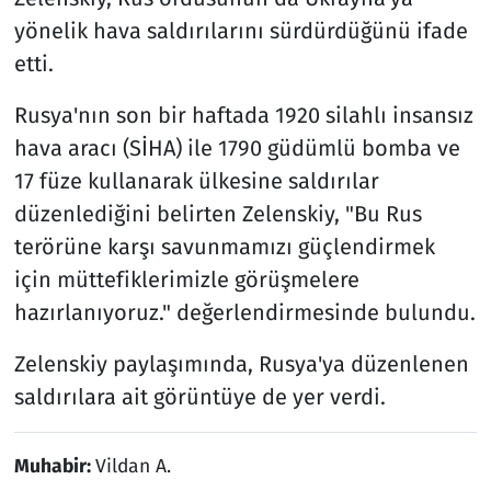
yönelik hava saldırılarını sürdürdüğünü ifade
etti.
Rusya'nın son bir haftada 1920 silahlı insansız
hava aracı (SİHA) ile 1790 güdümlü bomba ve
17 füze kullanarak ülkesine saldırılar
düzenlediğini belirten Zelenskiy, "Bu Rus
terörüne karşı savunmamızı güçlendirmek
için müttefiklerimizle görüşmelere
hazırlanıyoruz." değerlendirmesinde bulundu.
Zelenskiy paylaşımında, Rusya'ya düzenlenen
saldırılara ait görüntüye de yer verdi.
Muhabir:
Vildan A.