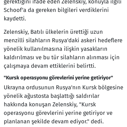
gerektiğini ifade eden Zelenskiy, konuyla ilgili
Schoof'a da gereken bilgileri verdiklerini
kaydetti.
Zelenskiy, Batılı ülkelerin ürettiği uzun
menzilli silahların Rusya'daki askeri hedeflere
yönelik kullanılmasına ilişkin yasakların
kaldırılması ve bu tür silahların alınması için
çalışmaya devam ettiklerini belirtti.
"Kursk operasyonu görevlerini yerine getiriyor"
Ukrayna ordusunun Rusya'nın Kursk bölgesine
yönelik ağustosta başlattığı saldırılar
hakkında konuşan Zelenskiy, "Kursk
operasyonu görevlerini yerine getiriyor ve
planlanan şekilde devam ediyor." dedi.