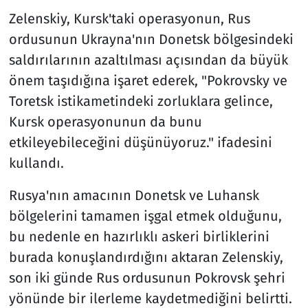
Zelenskiy, Kursk'taki operasyonun, Rus
ordusunun Ukrayna'nın Donetsk bölgesindeki
saldırılarının azaltılması açısından da büyük
önem taşıdığına işaret ederek, "Pokrovsky ve
Toretsk istikametindeki zorluklara gelince,
Kursk operasyonunun da bunu
etkileyebileceğini düşünüyoruz." ifadesini
kullandı.
Rusya'nın amacının Donetsk ve Luhansk
bölgelerini tamamen işgal etmek olduğunu,
bu nedenle en hazırlıklı askeri birliklerini
burada konuşlandırdığını aktaran Zelenskiy,
son iki günde Rus ordusunun Pokrovsk şehri
yönünde bir ilerleme kaydetmediğini belirtti.