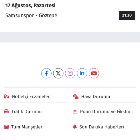
17 Ağustos, Pazartesi
Samsunspor - Göztepe
21:30
Nöbetçi Eczaneler
Hava Durumu
Trafik Durumu
Puan Durumu ve Fikstür
Tüm Manşetler
Son Dakika Haberleri