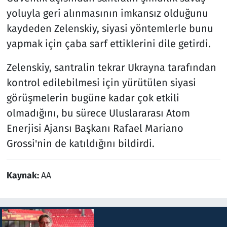
yoluyla geri alınmasının imkansız olduğunu
kaydeden Zelenskiy, siyasi yöntemlerle bunu
yapmak için çaba sarf ettiklerini dile getirdi.
Zelenskiy, santralin tekrar Ukrayna tarafından
kontrol edilebilmesi için yürütülen siyasi
görüşmelerin bugüne kadar çok etkili
olmadığını, bu sürece Uluslararası Atom
Enerjisi Ajansı Başkanı Rafael Mariano
Grossi'nin de katıldığını bildirdi.
Kaynak:
AA