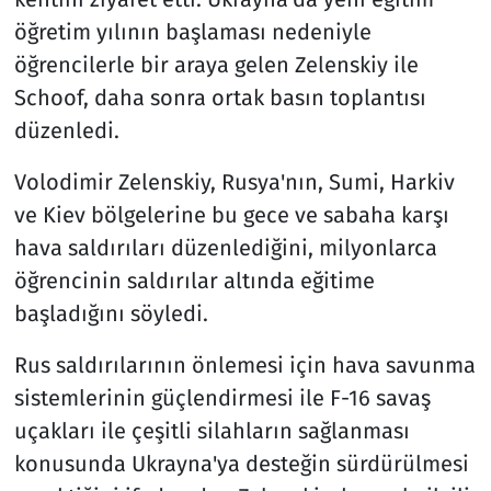
öğretim yılının başlaması nedeniyle
öğrencilerle bir araya gelen Zelenskiy ile
Schoof, daha sonra ortak basın toplantısı
düzenledi.
Volodimir Zelenskiy, Rusya'nın, Sumi, Harkiv
ve Kiev bölgelerine bu gece ve sabaha karşı
hava saldırıları düzenlediğini, milyonlarca
öğrencinin saldırılar altında eğitime
başladığını söyledi.
Rus saldırılarının önlemesi için hava savunma
sistemlerinin güçlendirmesi ile F-16 savaş
uçakları ile çeşitli silahların sağlanması
konusunda Ukrayna'ya desteğin sürdürülmesi