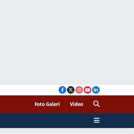
Foto Galeri
Video