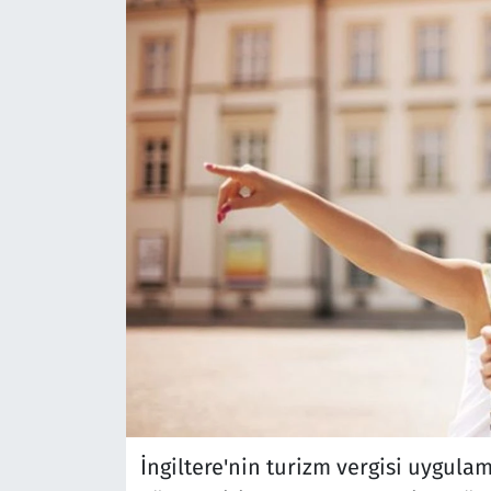
İngiltere'nin turizm vergisi uygulam