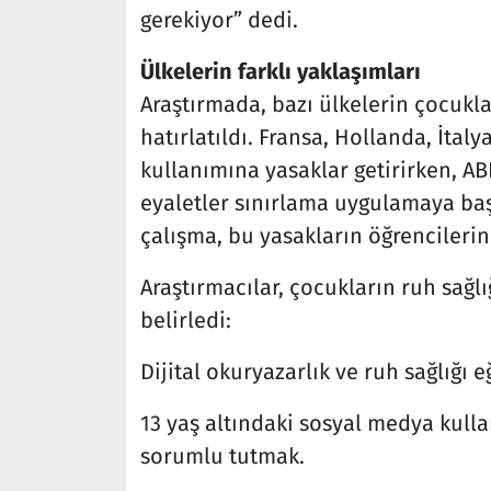
gerekiyor” dedi.
Ülkelerin farklı yaklaşımları
Araştırmada, bazı ülkelerin çocukla
hatırlatıldı. Fransa, Hollanda, İtal
kullanımına yasaklar getirirken, 
eyaletler sınırlama uygulamaya baş
çalışma, bu yasakların öğrencilerin
Araştırmacılar, çocukların ruh sağl
belirledi:
Dijital okuryazarlık ve ruh sağlığı 
13 yaş altındaki sosyal medya kullan
sorumlu tutmak.