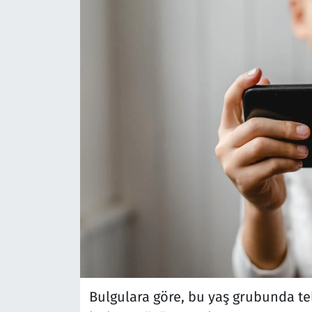
Bulgulara göre, bu yaş grubunda te