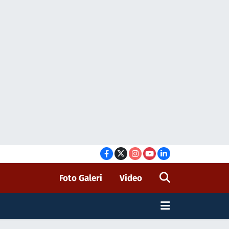
Foto Galeri
Video