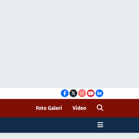
Foto Galeri
Video