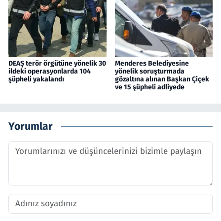
DEAŞ terör örgütüne yönelik 30
Menderes Belediyesine
ildeki operasyonlarda 104
yönelik soruşturmada
şüpheli yakalandı
gözaltına alınan Başkan Çiçek
ve 15 şüpheli adliyede
Yorumlar