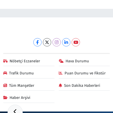
Nöbetçi Eczaneler
Hava Durumu
Trafik Durumu
Puan Durumu ve Fikstür
Tüm Manşetler
Son Dakika Haberleri
Haber Arşivi