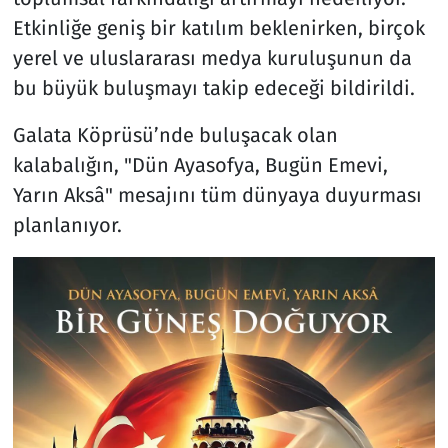
Etkinliğe geniş bir katılım beklenirken, birçok
yerel ve uluslararası medya kuruluşunun da
bu büyük buluşmayı takip edeceği bildirildi.
Galata Köprüsü’nde buluşacak olan
kalabalığın, "Dün Ayasofya, Bugün Emevi,
Yarın Aksâ" mesajını tüm dünyaya duyurması
planlanıyor.