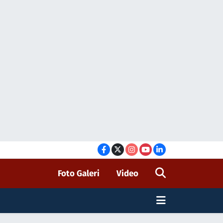
Foto Galeri
Video