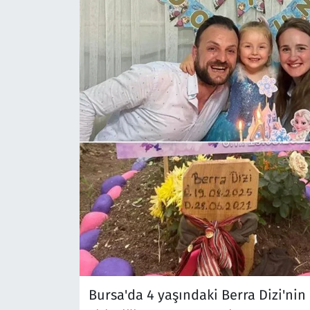
Bursa'da 4 yaşındaki Berra Dizi'ni