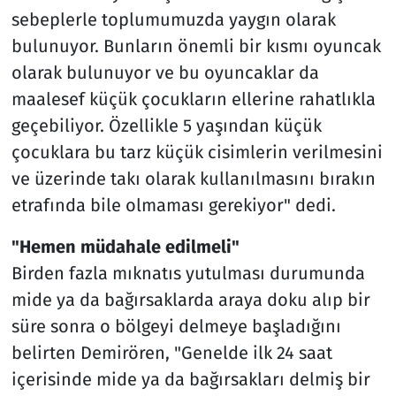
sebeplerle toplumumuzda yaygın olarak
bulunuyor. Bunların önemli bir kısmı oyuncak
olarak bulunuyor ve bu oyuncaklar da
maalesef küçük çocukların ellerine rahatlıkla
geçebiliyor. Özellikle 5 yaşından küçük
çocuklara bu tarz küçük cisimlerin verilmesini
ve üzerinde takı olarak kullanılmasını bırakın
etrafında bile olmaması gerekiyor" dedi.
"Hemen müdahale edilmeli"
Birden fazla mıknatıs yutulması durumunda
mide ya da bağırsaklarda araya doku alıp bir
süre sonra o bölgeyi delmeye başladığını
belirten Demirören, "Genelde ilk 24 saat
içerisinde mide ya da bağırsakları delmiş bir