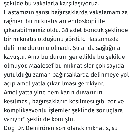
şekilde bu vakalarla karşılaşıyoruz.
Hastamızın şansı bağırsaklarda yakalamamıza
rağmen bu mıknatısları endoskopi ile
çıkarabilmemiz oldu. 38 adet boncuk şeklinde
bir mıknatıs olduğunu gördük. Hastamızda
delinme durumu olmadı. Şu anda sağlığına
kavuştu. Ama bu durum genellikle bu şekilde
olmuyor. Maalesef bu mıknatıslar çok sayıda
yutulduğu zaman bağırsaklarda delinmeye yol
açıp ameliyatla çıkarılması gerekiyor.
Ameliyatta yine hem karın duvarının
kesilmesi, bağırsakların kesilmesi gibi zor ve
komplikasyonlu işlemler şeklinde sonuçlara
varıyor" şeklinde konuştu.
Doç. Dr. Demirören son olarak mıknatıs, su