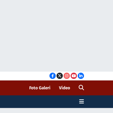
Foto Galeri
Video