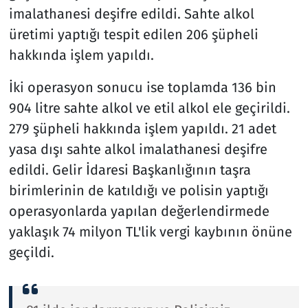
imalathanesi deşifre edildi. Sahte alkol
üretimi yaptığı tespit edilen 206 şüpheli
hakkında işlem yapıldı.
İki operasyon sonucu ise toplamda 136 bin
904 litre sahte alkol ve etil alkol ele geçirildi.
279 şüpheli hakkında işlem yapıldı. 21 adet
yasa dışı sahte alkol imalathanesi deşifre
edildi. Gelir İdaresi Başkanlığının taşra
birimlerinin de katıldığı ve polisin yaptığı
operasyonlarda yapılan değerlendirmede
yaklaşık 74 milyon TL'lik vergi kaybının önüne
geçildi.