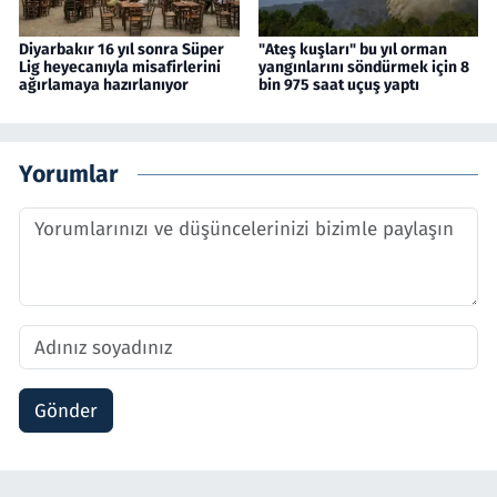
Diyarbakır 16 yıl sonra Süper
"Ateş kuşları" bu yıl orman
Lig heyecanıyla misafirlerini
yangınlarını söndürmek için 8
ağırlamaya hazırlanıyor
bin 975 saat uçuş yaptı
Yorumlar
Gönder