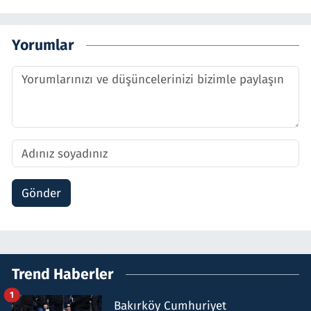
Yorumlar
Gönder
Trend Haberler
1
Bakırköy Cumhuriyet