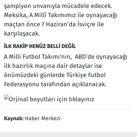
şampiyon unvanıyla mücadele edecek.
Meksika, A Millî Takımımız ile oynayacağı
maçtan önce 7 Haziran’da İsviçre ile
karşılaşacak.
İLK RAKİP HENÜZ BELLİ DEĞİL
A Milli Futbol Takımı'nın, ABD’de oynayacağı
ilk hazırlık maçına dair detaylar ise
önümüzdeki günlerde Türkiye Futbol
Federasyonu tarafından açıklanacak.
Kaynak:
Haber Merkezi