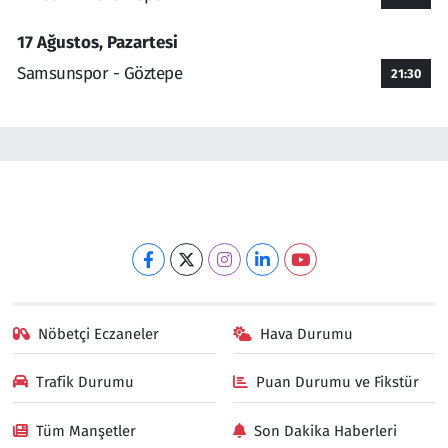
17 Ağustos, Pazartesi
Samsunspor - Göztepe
21:30
Nöbetçi Eczaneler
Hava Durumu
Trafik Durumu
Puan Durumu ve Fikstür
Tüm Manşetler
Son Dakika Haberleri