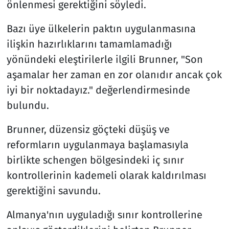
önlenmesi gerektiğini söyledi.
Bazı üye ülkelerin paktın uygulanmasına
ilişkin hazırlıklarını tamamlamadığı
yönündeki eleştirilerle ilgili Brunner, "Son
aşamalar her zaman en zor olanıdır ancak çok
iyi bir noktadayız." değerlendirmesinde
bulundu.
Brunner, düzensiz göçteki düşüş ve
reformların uygulanmaya başlamasıyla
birlikte schengen bölgesindeki iç sınır
kontrollerinin kademeli olarak kaldırılması
gerektiğini savundu.
Almanya'nın uyguladığı sınır kontrollerine