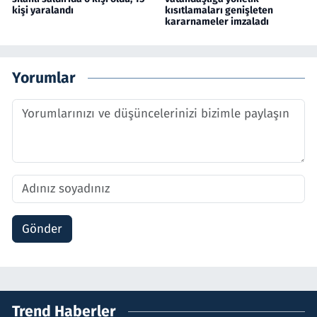
kişi yaralandı
kısıtlamaları genişleten
kararnameler imzaladı
Yorumlar
Gönder
Trend Haberler