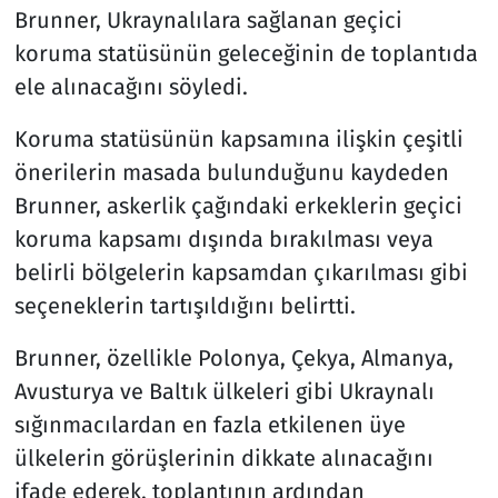
Brunner, Ukraynalılara sağlanan geçici
koruma statüsünün geleceğinin de toplantıda
ele alınacağını söyledi.
Koruma statüsünün kapsamına ilişkin çeşitli
önerilerin masada bulunduğunu kaydeden
Brunner, askerlik çağındaki erkeklerin geçici
koruma kapsamı dışında bırakılması veya
belirli bölgelerin kapsamdan çıkarılması gibi
seçeneklerin tartışıldığını belirtti.
Brunner, özellikle Polonya, Çekya, Almanya,
Avusturya ve Baltık ülkeleri gibi Ukraynalı
sığınmacılardan en fazla etkilenen üye
ülkelerin görüşlerinin dikkate alınacağını
ifade ederek, toplantının ardından