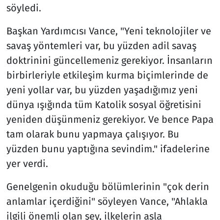
söyledi.
Başkan Yardımcısı Vance, "Yeni teknolojiler ve
savaş yöntemleri var, bu yüzden adil savaş
doktrinini güncellemeniz gerekiyor. İnsanların
birbirleriyle etkileşim kurma biçimlerinde de
yeni yollar var, bu yüzden yaşadığımız yeni
dünya ışığında tüm Katolik sosyal öğretisini
yeniden düşünmeniz gerekiyor. Ve bence Papa
tam olarak bunu yapmaya çalışıyor. Bu
yüzden bunu yaptığına sevindim." ifadelerine
yer verdi.
Genelgenin okuduğu bölümlerinin "çok derin
anlamlar içerdiğini" söyleyen Vance, "Ahlakla
ilgili önemli olan şey, ilkelerin asla