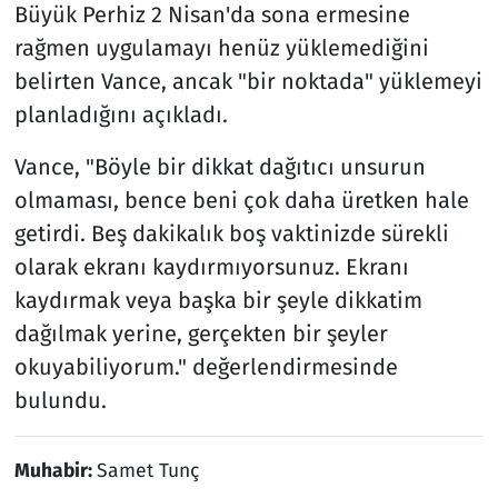
Büyük Perhiz 2 Nisan'da sona ermesine
rağmen uygulamayı henüz yüklemediğini
belirten Vance, ancak "bir noktada" yüklemeyi
planladığını açıkladı.
Vance, "Böyle bir dikkat dağıtıcı unsurun
olmaması, bence beni çok daha üretken hale
getirdi. Beş dakikalık boş vaktinizde sürekli
olarak ekranı kaydırmıyorsunuz. Ekranı
kaydırmak veya başka bir şeyle dikkatim
dağılmak yerine, gerçekten bir şeyler
okuyabiliyorum." değerlendirmesinde
bulundu.
Muhabir:
Samet Tunç