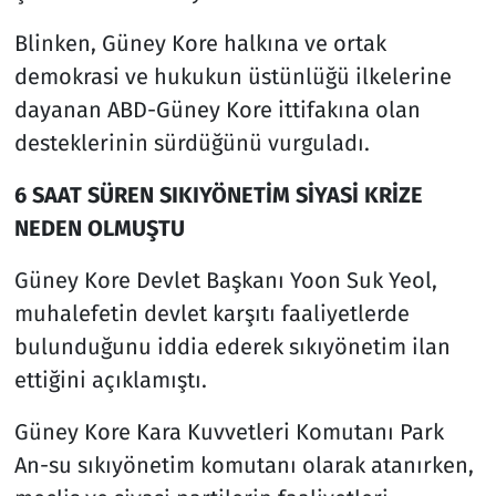
Blinken, Güney Kore halkına ve ortak
demokrasi ve hukukun üstünlüğü ilkelerine
dayanan ABD-Güney Kore ittifakına olan
desteklerinin sürdüğünü vurguladı.
6 SAAT SÜREN SIKIYÖNETİM SİYASİ KRİZE
NEDEN OLMUŞTU
Güney Kore Devlet Başkanı Yoon Suk Yeol,
muhalefetin devlet karşıtı faaliyetlerde
bulunduğunu iddia ederek sıkıyönetim ilan
ettiğini açıklamıştı.
Güney Kore Kara Kuvvetleri Komutanı Park
An-su sıkıyönetim komutanı olarak atanırken,