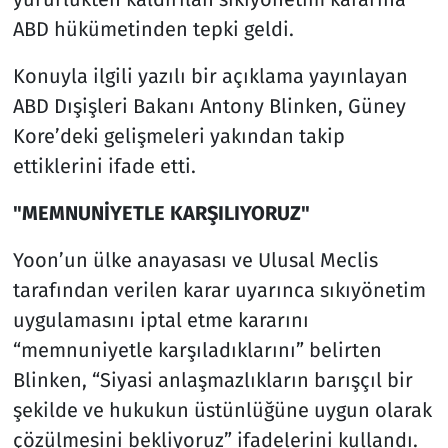
ABD hükümetinden tepki geldi.
Konuyla ilgili yazılı bir açıklama yayınlayan
ABD Dışişleri Bakanı Antony Blinken, Güney
Kore’deki gelişmeleri yakından takip
ettiklerini ifade etti.
"MEMNUNİYETLE KARŞILIYORUZ"
Yoon’un ülke anayasası ve Ulusal Meclis
tarafından verilen karar uyarınca sıkıyönetim
uygulamasını iptal etme kararını
“memnuniyetle karşıladıklarını” belirten
Blinken, “Siyasi anlaşmazlıkların barışçıl bir
şekilde ve hukukun üstünlüğüne uygun olarak
çözülmesini bekliyoruz” ifadelerini kullandı.