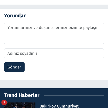
Yorumlar
Gönder
Trend Haberler
1
Bakırköy Cumhuriyet