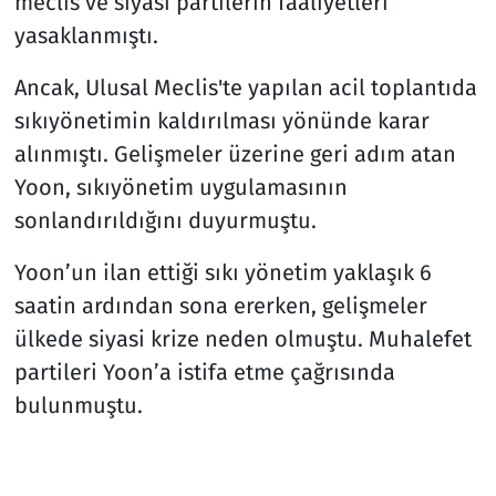
meclis ve siyasi partilerin faaliyetleri
yasaklanmıştı.
Ancak, Ulusal Meclis'te yapılan acil toplantıda
sıkıyönetimin kaldırılması yönünde karar
alınmıştı. Gelişmeler üzerine geri adım atan
Yoon, sıkıyönetim uygulamasının
sonlandırıldığını duyurmuştu.
Yoon’un ilan ettiği sıkı yönetim yaklaşık 6
saatin ardından sona ererken, gelişmeler
ülkede siyasi krize neden olmuştu. Muhalefet
partileri Yoon’a istifa etme çağrısında
bulunmuştu.