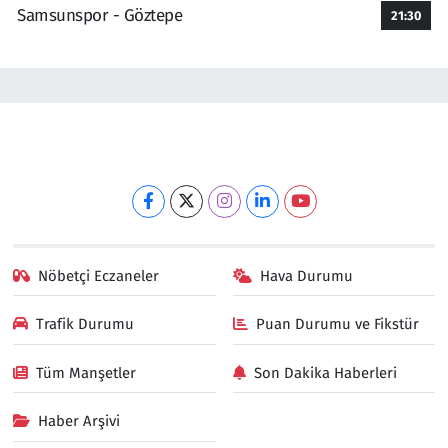
Samsunspor - Göztepe
21:30
Nöbetçi Eczaneler
Hava Durumu
Trafik Durumu
Puan Durumu ve Fikstür
Tüm Manşetler
Son Dakika Haberleri
Haber Arşivi