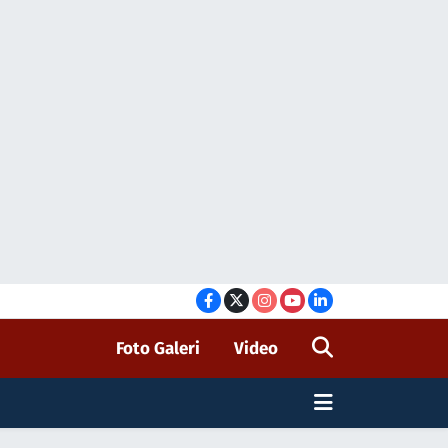
Foto Galeri
Video