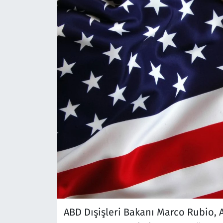
ABD Dışişleri Bakanı Marco Rubio, A