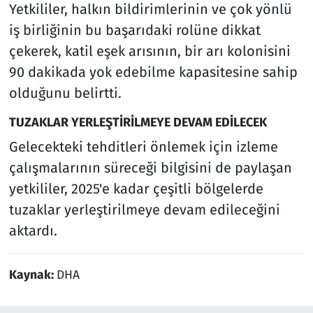
Yetkililer, halkın bildirimlerinin ve çok yönlü
iş birliğinin bu başarıdaki rolüne dikkat
çekerek, katil eşek arısının, bir arı kolonisini
90 dakikada yok edebilme kapasitesine sahip
olduğunu belirtti.
TUZAKLAR YERLEŞTİRİLMEYE DEVAM EDİLECEK
Gelecekteki tehditleri önlemek için izleme
çalışmalarının süreceği bilgisini de paylaşan
yetkililer, 2025'e kadar çeşitli bölgelerde
tuzaklar yerleştirilmeye devam edileceğini
aktardı.
Kaynak:
DHA