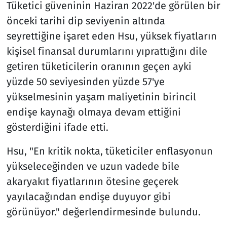
Tüketici güveninin Haziran 2022'de görülen bir
önceki tarihi dip seviyenin altında
seyrettiğine işaret eden Hsu, yüksek fiyatların
kişisel finansal durumlarını yıprattığını dile
getiren tüketicilerin oranının geçen ayki
yüzde 50 seviyesinden yüzde 57'ye
yükselmesinin yaşam maliyetinin birincil
endişe kaynağı olmaya devam ettiğini
gösterdiğini ifade etti.
Hsu, "En kritik nokta, tüketiciler enflasyonun
yükseleceğinden ve uzun vadede bile
akaryakıt fiyatlarının ötesine geçerek
yayılacağından endişe duyuyor gibi
görünüyor." değerlendirmesinde bulundu.