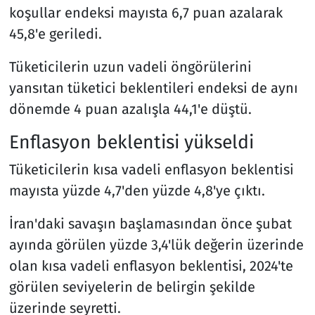
koşullar endeksi mayısta 6,7 puan azalarak
45,8'e geriledi.
Tüketicilerin uzun vadeli öngörülerini
yansıtan tüketici beklentileri endeksi de aynı
dönemde 4 puan azalışla 44,1'e düştü.
Enflasyon beklentisi yükseldi
Tüketicilerin kısa vadeli enflasyon beklentisi
mayısta yüzde 4,7'den yüzde 4,8'ye çıktı.
İran'daki savaşın başlamasından önce şubat
ayında görülen yüzde 3,4'lük değerin üzerinde
olan kısa vadeli enflasyon beklentisi, 2024'te
görülen seviyelerin de belirgin şekilde
üzerinde seyretti.