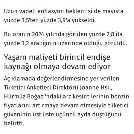
Uzun vadeli enflasyon beklentisi de mayısta
yüzde 3,5'ten yüzde 3,9'a yükseldi.
Bu oranın 2024 yılında görülen yüzde 2,8 ila
yüzde 3,2 aralığının üzerinde olduğu görüldü.
Yaşam maliyeti birincil endişe
kaynağı olmaya devam ediyor
Açıklamada değerlendirmesine yer verilen
Tüketici Anketleri Direktörü Joanne Hsu,
Hürmüz Boğazı'ndaki arz kesintilerinin benzin
fiyatlarını artırmaya devam etmesiyle tüketici
güveninin üst üste üçüncü ayda düştüğünü
belirtti.