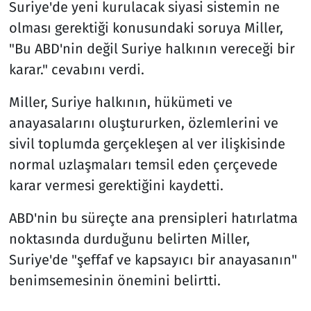
Suriye'de yeni kurulacak siyasi sistemin ne
olması gerektiği konusundaki soruya Miller,
"Bu ABD'nin değil Suriye halkının vereceği bir
karar." cevabını verdi.
Miller, Suriye halkının, hükümeti ve
anayasalarını oluştururken, özlemlerini ve
sivil toplumda gerçekleşen al ver ilişkisinde
normal uzlaşmaları temsil eden çerçevede
karar vermesi gerektiğini kaydetti.
ABD'nin bu süreçte ana prensipleri hatırlatma
noktasında durduğunu belirten Miller,
Suriye'de "şeffaf ve kapsayıcı bir anayasanın"
benimsemesinin önemini belirtti.