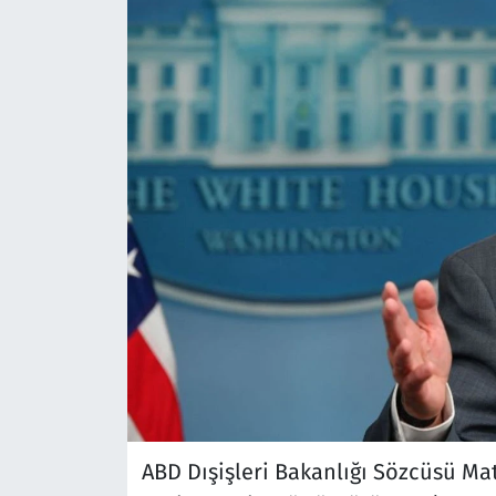
ABD Dışişleri Bakanlığı Sözcüsü Mat