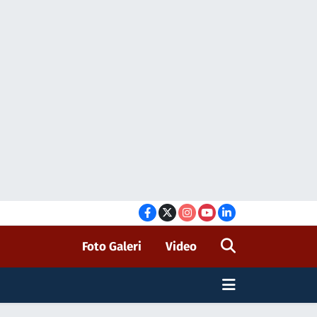
Foto Galeri
Video