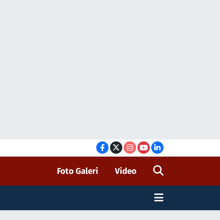
Foto Galeri
Video