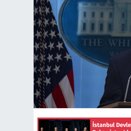
İstanbul Devle