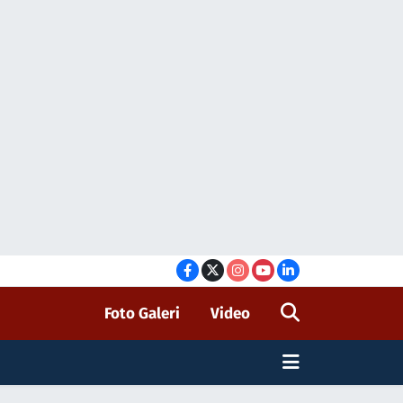
Foto Galeri
Video