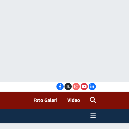
Foto Galeri
Video