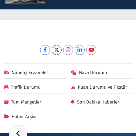
Nöbetçi Eczaneler
Hava Durumu
Trafik Durumu
Puan Durumu ve Fikstür
Tüm Manşetler
Son Dakika Haberleri
Haber Arşivi