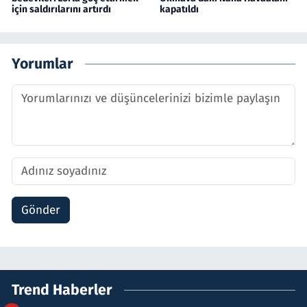
için saldırılarını artırdı
kapatıldı
Yorumlar
Gönder
Trend Haberler