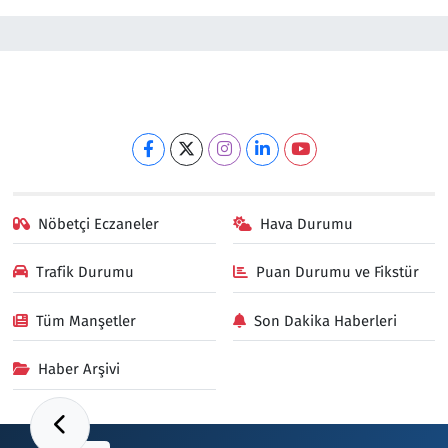
Nöbetçi Eczaneler
Hava Durumu
Trafik Durumu
Puan Durumu ve Fikstür
Tüm Manşetler
Son Dakika Haberleri
Haber Arşivi