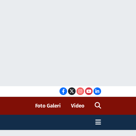
Foto Galeri
Video