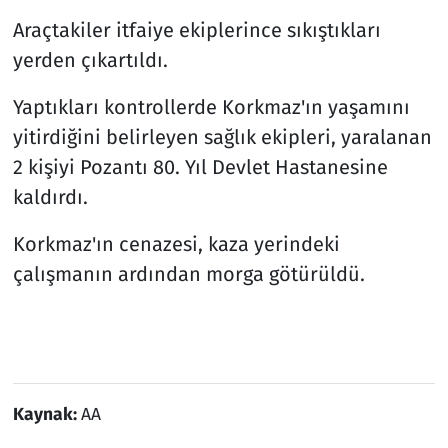
Araçtakiler itfaiye ekiplerince sıkıştıkları
yerden çıkartıldı.
Yaptıkları kontrollerde Korkmaz'ın yaşamını
yitirdiğini belirleyen sağlık ekipleri, yaralanan
2 kişiyi Pozantı 80. Yıl Devlet Hastanesine
kaldırdı.
Korkmaz'ın cenazesi, kaza yerindeki
çalışmanın ardından morga götürüldü.
Kaynak:
AA