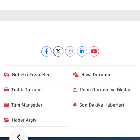
Nöbetçi Eczaneler
Hava Durumu
Trafik Durumu
Puan Durumu ve Fikstür
Tüm Manşetler
Son Dakika Haberleri
Haber Arşivi