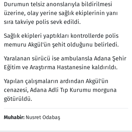
Durumun telsiz anonslarıyla bildirilmesi
üzerine, olay yerine sağlık ekiplerinin yanı
sıra takviye polis sevk edildi.
Sağlık ekipleri yaptıkları kontrollerde polis
memuru Akgül'ün şehit olduğunu belirledi.
Yaralanan sürücü ise ambulansla Adana Şehir
Eğitim ve Araştırma Hastanesine kaldırıldı.
Yapılan çalışmaların ardından Akgül'ün
cenazesi, Adana Adli Tıp Kurumu morguna
götürüldü.
Muhabir:
Nusret Odabaş