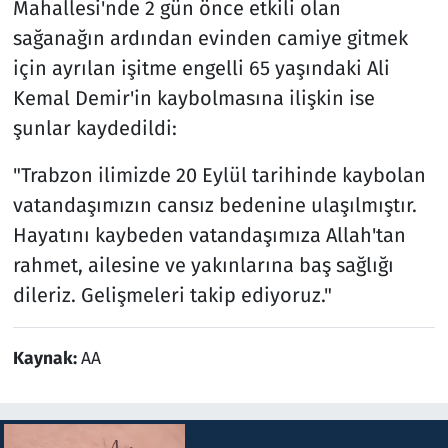
Mahallesi'nde 2 gün önce etkili olan
sağanağın ardından evinden camiye gitmek
için ayrılan işitme engelli 65 yaşındaki Ali
Kemal Demir'in kaybolmasına ilişkin ise
şunlar kaydedildi:
"Trabzon ilimizde 20 Eylül tarihinde kaybolan
vatandaşımızın cansız bedenine ulaşılmıştır.
Hayatını kaybeden vatandaşımıza Allah'tan
rahmet, ailesine ve yakınlarına baş sağlığı
dileriz. Gelişmeleri takip ediyoruz."
Kaynak:
AA