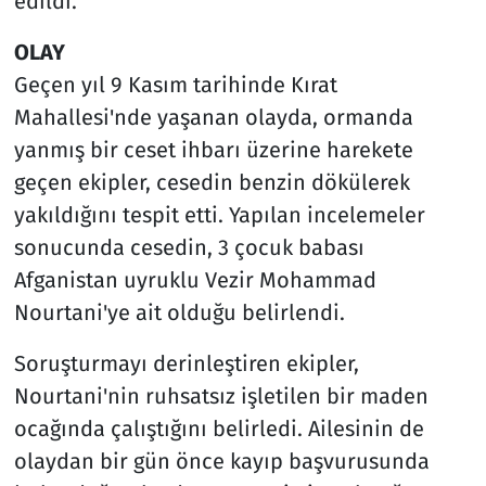
edildi.
OLAY
Geçen yıl 9 Kasım tarihinde Kırat
Mahallesi'nde yaşanan olayda, ormanda
yanmış bir ceset ihbarı üzerine harekete
geçen ekipler, cesedin benzin dökülerek
yakıldığını tespit etti. Yapılan incelemeler
sonucunda cesedin, 3 çocuk babası
Afganistan uyruklu Vezir Mohammad
Nourtani'ye ait olduğu belirlendi.
Soruşturmayı derinleştiren ekipler,
Nourtani'nin ruhsatsız işletilen bir maden
ocağında çalıştığını belirledi. Ailesinin de
olaydan bir gün önce kayıp başvurusunda