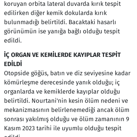
koruyan orbita lateral duvarda kırık tespit
edilirken diğer kemik dokularda kırık
bulunmadığı belirtildi. Bacaktaki hasarlı
görünümün ise yanığa bağlı olduğu tespit
edildi.
İÇ ORGAN VE KEMİLERDE KAYIPLAR TESPİT
EDİLDİ
Otopside göğüs, batın ve diz seviyesine kadar
kömürleşme derecesinde yanık olduğu; iç
organlarda ve kemiklerde kayıplar olduğu
belirtildi. Nourtani'nin kesin ölüm nedeni ve
mekanizmasının belirlenemediği ancak ölüm
sonrası yakılmış olduğu ve ölüm zamanının 9
Kasım 2023 tarihi ile uyumlu olduğu tespit