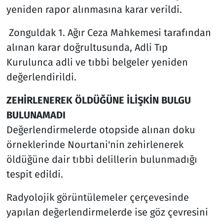
yeniden rapor alınmasına karar verildi.
Zonguldak 1. Ağır Ceza Mahkemesi tarafından
alınan karar doğrultusunda, Adli Tıp
Kurulunca adli ve tıbbi belgeler yeniden
değerlendirildi.
ZEHİRLENEREK ÖLDÜĞÜNE İLİŞKİN BULGU
BULUNAMADI
Değerlendirmelerde otopside alınan doku
örneklerinde Nourtani'nin zehirlenerek
öldüğüne dair tıbbi delillerin bulunmadığı
tespit edildi.
Radyolojik görüntülemeler çerçevesinde
yapılan değerlendirmelerde ise göz çevresini