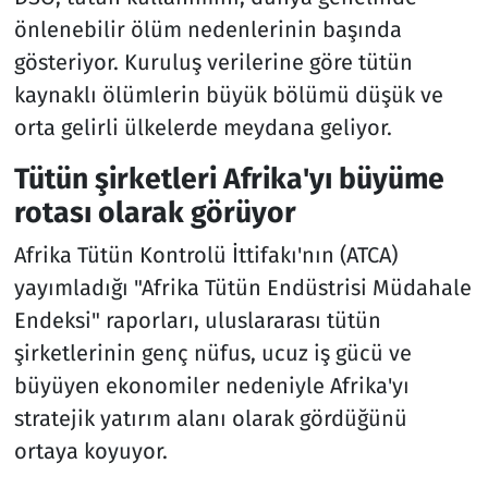
önlenebilir ölüm nedenlerinin başında
gösteriyor. Kuruluş verilerine göre tütün
kaynaklı ölümlerin büyük bölümü düşük ve
orta gelirli ülkelerde meydana geliyor.
Tütün şirketleri Afrika'yı büyüme
rotası olarak görüyor
Afrika Tütün Kontrolü İttifakı'nın (ATCA)
yayımladığı "Afrika Tütün Endüstrisi Müdahale
Endeksi" raporları, uluslararası tütün
şirketlerinin genç nüfus, ucuz iş gücü ve
büyüyen ekonomiler nedeniyle Afrika'yı
stratejik yatırım alanı olarak gördüğünü
ortaya koyuyor.