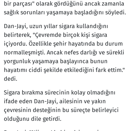
bir parçası" olarak gördüğünü ancak zamanla
sağlık sorunları yaşamaya başladığını söyledi.
Dan-Jayi, uzun yıllar sigara kullandığını
belirterek, "Çevremde birçok kişi sigara
içiyordu. Özellikle şehir hayatında bu durum
normalleşmişti. Ancak nefes darlığı ve sürekli
yorgunluk yaşamaya başlayınca bunun
hayatımı ciddi şekilde etkilediğini fark ettim."
dedi.
Sigara bırakma sürecinin kolay olmadığını
ifade eden Dan-Jayi, ailesinin ve yakın
çevresinin desteğinin bu süreçte belirleyici
olduğunu dile getirdi.