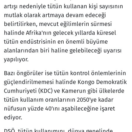
artışı nedeniyle tütün kullanan kişi sayısının
mutlak olarak artmaya devam edeceği
belirtilirken, mevcut eğilimlerin sürmesi
halinde Afrika'nın gelecek yıllarda küresel
tütün endüstrisinin en önemli büyüme
alanlarından biri haline gelebileceği uyarısı
yapılıyor.
Bazı öngörüler ise tütün kontrol önlemlerinin
güçlendirilmemesi halinde Kongo Demokratik
Cumhuriyeti (KDC) ve Kamerun gibi ülkelerde
tütün kullanım oranlarının 2050'ye kadar
nüfusun yüzde 40'ını aşabileceğine işaret
ediyor.
DSÖ, tütün kullanımını, dünya genelinde