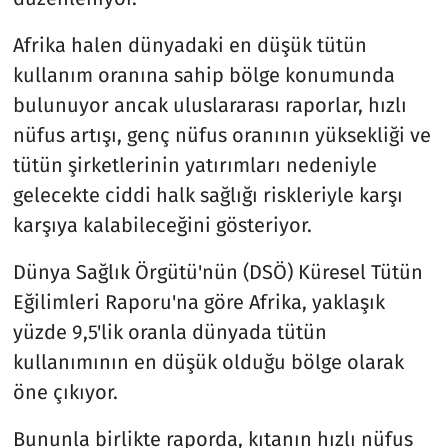
Afrika halen dünyadaki en düşük tütün
kullanım oranına sahip bölge konumunda
bulunuyor ancak uluslararası raporlar, hızlı
nüfus artışı, genç nüfus oranının yüksekliği ve
tütün şirketlerinin yatırımları nedeniyle
gelecekte ciddi halk sağlığı riskleriyle karşı
karşıya kalabileceğini gösteriyor.
Dünya Sağlık Örgütü'nün (DSÖ) Küresel Tütün
Eğilimleri Raporu'na göre Afrika, yaklaşık
yüzde 9,5'lik oranla dünyada tütün
kullanımının en düşük olduğu bölge olarak
öne çıkıyor.
Bununla birlikte raporda, kıtanın hızlı nüfus