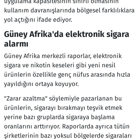
uygulama kapasitesinin sınırlı olmasının
kullanım davranışlarında bölgesel farklılıklara
yol açtığını ifade ediyor.
Güney Afrika'da elektronik sigara
alarmı
Güney Afrika merkezli raporlar, elektronik
sigara ve nikotin keseleri gibi yeni nesil
ürünlerin özellikle genç nüfus arasında hızla
yayıldığını ortaya koyuyor.
"Zarar azaltma" söylemiyle pazarlanan bu
ürünlerin, sigarayı bırakmayı teşvik etmek
yerine bazı gruplarda sigaraya başlama
oranlarını arttırıyor. Raporlarda ayrıca tütün
şirketlerinin bazı yoksul bölgelerde sigaraları