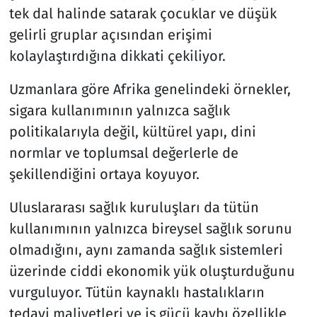
tek dal halinde satarak çocuklar ve düşük
gelirli gruplar açısından erişimi
kolaylaştırdığına dikkati çekiliyor.
Uzmanlara göre Afrika genelindeki örnekler,
sigara kullanımının yalnızca sağlık
politikalarıyla değil, kültürel yapı, dini
normlar ve toplumsal değerlerle de
şekillendiğini ortaya koyuyor.
Uluslararası sağlık kuruluşları da tütün
kullanımının yalnızca bireysel sağlık sorunu
olmadığını, aynı zamanda sağlık sistemleri
üzerinde ciddi ekonomik yük oluşturduğunu
vurguluyor. Tütün kaynaklı hastalıkların
tedavi maliyetleri ve iş gücü kaybı özellikle