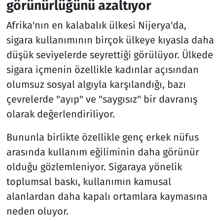
görünürlüğünü azaltıyor
Afrika'nın en kalabalık ülkesi Nijerya'da,
sigara kullanımının birçok ülkeye kıyasla daha
düşük seviyelerde seyrettiği görülüyor. Ülkede
sigara içmenin özellikle kadınlar açısından
olumsuz sosyal algıyla karşılandığı, bazı
çevrelerde "ayıp" ve "saygısız" bir davranış
olarak değerlendiriliyor.
Bununla birlikte özellikle genç erkek nüfus
arasında kullanım eğiliminin daha görünür
olduğu gözlemleniyor. Sigaraya yönelik
toplumsal baskı, kullanımın kamusal
alanlardan daha kapalı ortamlara kaymasına
neden oluyor.