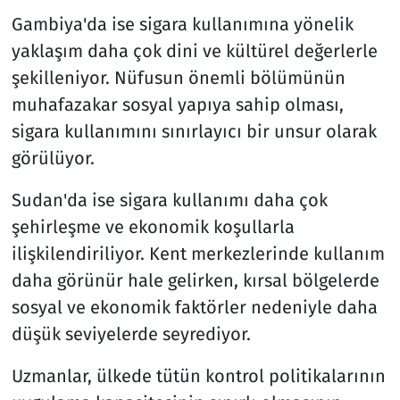
Gambiya'da ise sigara kullanımına yönelik
yaklaşım daha çok dini ve kültürel değerlerle
şekilleniyor. Nüfusun önemli bölümünün
muhafazakar sosyal yapıya sahip olması,
sigara kullanımını sınırlayıcı bir unsur olarak
görülüyor.
Sudan'da ise sigara kullanımı daha çok
şehirleşme ve ekonomik koşullarla
ilişkilendiriliyor. Kent merkezlerinde kullanım
daha görünür hale gelirken, kırsal bölgelerde
sosyal ve ekonomik faktörler nedeniyle daha
düşük seviyelerde seyrediyor.
Uzmanlar, ülkede tütün kontrol politikalarının