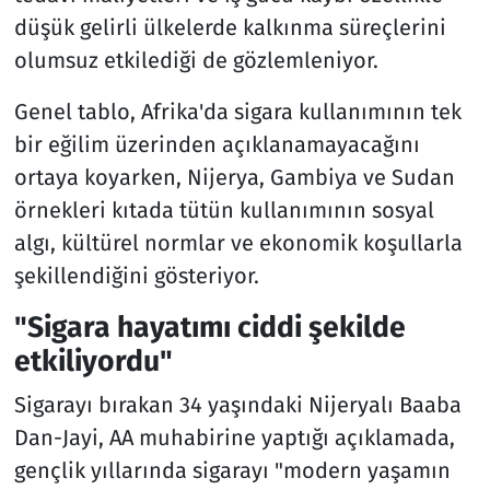
düşük gelirli ülkelerde kalkınma süreçlerini
olumsuz etkilediği de gözlemleniyor.
Genel tablo, Afrika'da sigara kullanımının tek
bir eğilim üzerinden açıklanamayacağını
ortaya koyarken, Nijerya, Gambiya ve Sudan
örnekleri kıtada tütün kullanımının sosyal
algı, kültürel normlar ve ekonomik koşullarla
şekillendiğini gösteriyor.
"Sigara hayatımı ciddi şekilde
etkiliyordu"
Sigarayı bırakan 34 yaşındaki Nijeryalı Baaba
Dan-Jayi, AA muhabirine yaptığı açıklamada,
gençlik yıllarında sigarayı "modern yaşamın