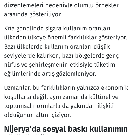
düzenlemeleri nedeniyle olumlu örnekler
arasında gösteriliyor.
Kıta genelinde sigara kullanım oranları
ülkeden ülkeye önemli farklılıklar gösteriyor.
Bazı ülkelerde kullanım oranları düşük
seviyelerde kalırken, bazı bölgelerde genç
nüfus ve şehirleşmenin etkisiyle tüketim
eğilimlerinde artış gözlemleniyor.
Uzmanlar, bu farklılıkların yalnızca ekonomik
koşullarla değil, aynı zamanda kültürel ve
toplumsal normlarla da yakından ilişkili
olduğunun altını çiziyor.
Nijerya'da sosyal baskı kullanımın