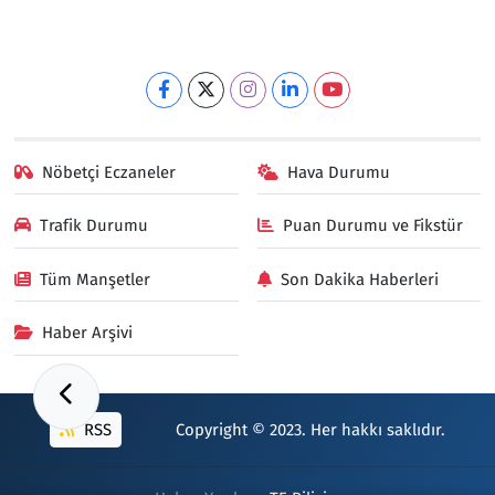
Nöbetçi Eczaneler
Hava Durumu
Trafik Durumu
Puan Durumu ve Fikstür
Tüm Manşetler
Son Dakika Haberleri
Haber Arşivi
RSS
Copyright © 2023. Her hakkı saklıdır.