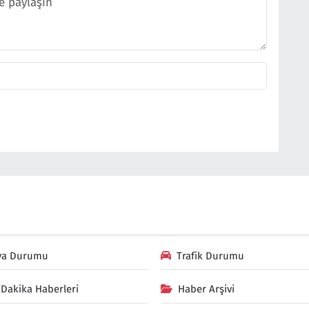
va Durumu
Trafik Durumu
Dakika Haberleri
Haber Arşivi