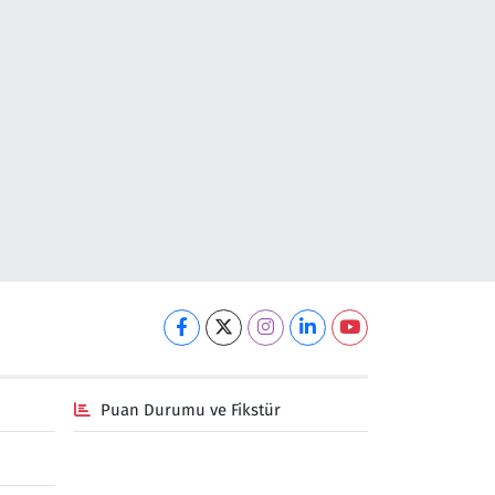
Puan Durumu ve Fikstür