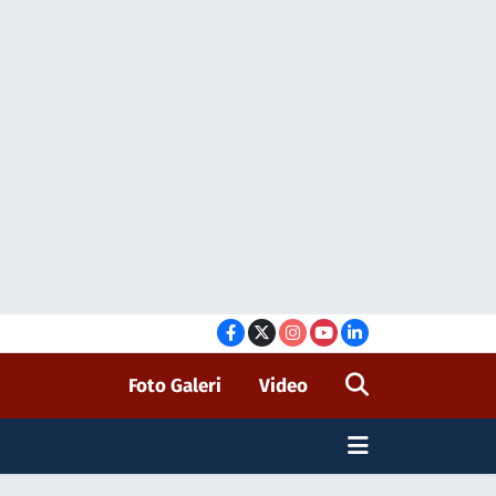
Foto Galeri
Video