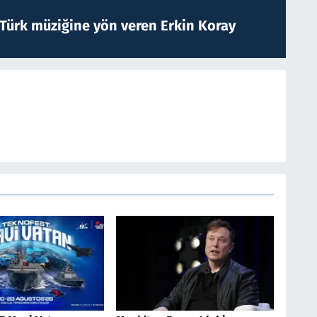
 Türk müziğine yön veren Erkin Koray