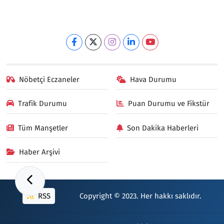
Nöbetçi Eczaneler
Hava Durumu
Trafik Durumu
Puan Durumu ve Fikstür
Tüm Manşetler
Son Dakika Haberleri
Haber Arşivi
RSS
Copyright © 2023. Her hakkı saklıdır.