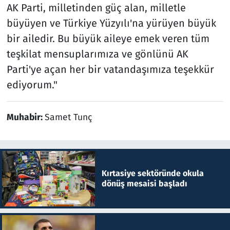
AK Parti, milletinden güç alan, milletle
büyüyen ve Türkiye Yüzyılı'na yürüyen büyük
bir ailedir. Bu büyük aileye emek veren tüm
teşkilat mensuplarımıza ve gönlünü AK
Parti'ye açan her bir vatandaşımıza teşekkür
ediyorum."
Muhabir:
Samet Tunç
Kırtasiye sektöründe okula
dönüş mesaisi başladı