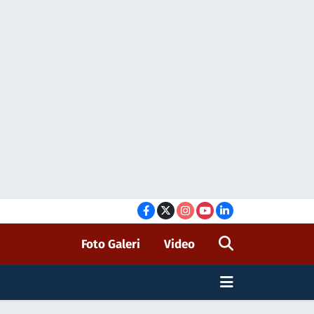
Foto Galeri
Video