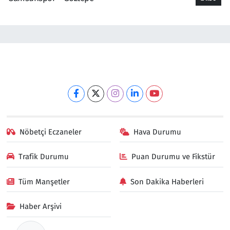
Nöbetçi Eczaneler
Hava Durumu
Trafik Durumu
Puan Durumu ve Fikstür
Tüm Manşetler
Son Dakika Haberleri
Haber Arşivi