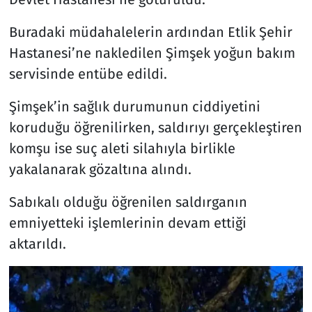
Buradaki müdahalelerin ardından Etlik Şehir
Hastanesi’ne nakledilen Şimşek yoğun bakım
servisinde entübe edildi.
Şimşek’in sağlık durumunun ciddiyetini
koruduğu öğrenilirken, saldırıyı gerçekleştiren
komşu ise suç aleti silahıyla birlikle
yakalanarak gözaltına alındı.
Sabıkalı olduğu öğrenilen saldırganın
emniyetteki işlemlerinin devam ettiği
aktarıldı.