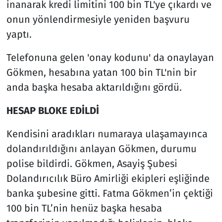
inanarak kredi limitini 100 bin TL'ye çıkardı ve
onun yönlendirmesiyle yeniden başvuru
yaptı.
Telefonuna gelen 'onay kodunu' da onaylayan
Gökmen, hesabına yatan 100 bin TL'nin bir
anda başka hesaba aktarıldığını gördü.
HESAP BLOKE EDİLDİ
Kendisini aradıkları numaraya ulaşamayınca
dolandırıldığını anlayan Gökmen, durumu
polise bildirdi. Gökmen, Asayiş Şubesi
Dolandırıcılık Büro Amirliği ekipleri eşliğinde
banka şubesine gitti. Fatma Gökmen’in çektiği
100 bin TL’nin henüz başka hesaba