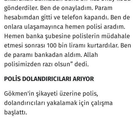
gönderdiler. Ben de onayladım. Param
hesabımdan gitti ve telefon kapandı. Ben de
onlara ulaşamayınca hemen polisi aradım.
Hemen banka şubesine polislerin müdahale
etmesi sonrası 100 bin liramı kurtardılar. Ben
de paramı bankadan aldım. Allah
polisimizden razı olsun” dedi.
POLİS DOLANDIRICILARI ARIYOR
Gökmen'in şikayeti üzerine polis,
dolandırıcıları yakalamak için çalışma
başlattı.