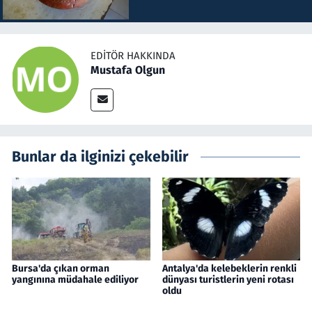
EDITÖR HAKKINDA
Mustafa Olgun
Bunlar da ilginizi çekebilir
Bursa'da çıkan orman
Antalya'da kelebeklerin renkli
yangınına müdahale ediliyor
dünyası turistlerin yeni rotası
oldu