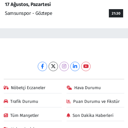
17 Ağustos, Pazartesi
Samsunspor - Göztepe
21:30
Nöbetçi Eczaneler
Hava Durumu
Trafik Durumu
Puan Durumu ve Fikstür
Tüm Manşetler
Son Dakika Haberleri