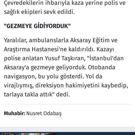
Çevredekilerin ihbarıyla kaza yerine polis ve
sağlık ekipleri sevk edildi.
"GEZMEYE GİDİYORDUK"
Yaralılar, ambulanslarla Aksaray Eğitim ve
Araştırma Hastanesi'ne kaldırıldı. Kazayı
polise anlatan Yusuf Taşkıran, "İstanbul'dan
Aksaray'a gezmeye geliyorduk. Otobanda
navigasyon, bu yolu gösterdi. Yol da
virajlıymış, direksiyon hakimiyetini kaybedip,
tarlaya takla attık" dedi.
Muhabir:
Nusret Odabaş