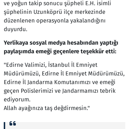
ve yoğun takip sonucu şüpheli E.H. isimli
şüphelinin Uzunköprü ilçe merkezinde
düzenlenen operasyonla yakalandığını
duyurdu.
Yerlikaya sosyal medya hesabından yaptığı
paylaşımda emeği geçenlere teşekkür etti:
"Edirne Valimizi, İstanbul İl Emniyet
Müdürümüzü, Edirne İl Emniyet Müdürümüzü,
Edirne İl Jandarma Komutanımızı ve emeği
geçen Polislerimizi ve Jandarmamızı tebrik
ediyorum.
Allah ayağınıza taş değdirmesin."