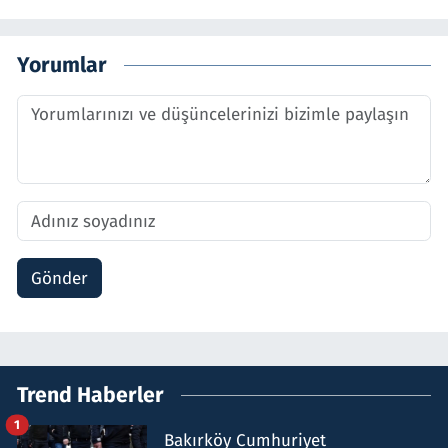
Yorumlar
Gönder
Trend Haberler
1
Bakırköy Cumhuriyet