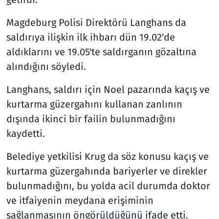
Magdeburg Polisi Direktörü Langhans da
saldırıya ilişkin ilk ihbarı dün 19.02'de
aldıklarını ve 19.05'te saldırganın gözaltına
alındığını söyledi.
Langhans, saldırı için Noel pazarında kaçış ve
kurtarma güzergahını kullanan zanlının
dışında ikinci bir failin bulunmadığını
kaydetti.
Belediye yetkilisi Krug da söz konusu kaçış ve
kurtarma güzergahında bariyerler ve direkler
bulunmadığını, bu yolda acil durumda doktor
ve itfaiyenin meydana erişiminin
sağlanmasının öngörüldüğünü ifade etti.