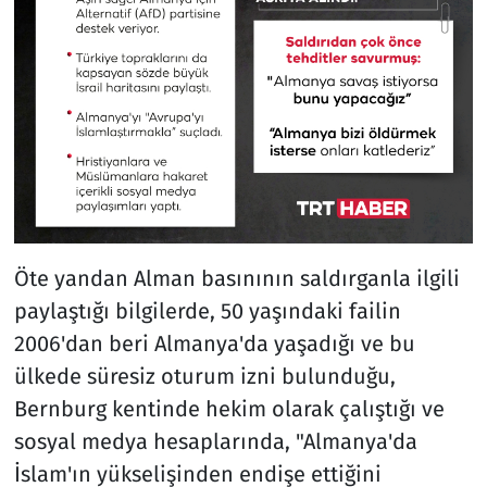
Öte yandan Alman basınının saldırganla ilgili
paylaştığı bilgilerde, 50 yaşındaki failin
2006'dan beri Almanya'da yaşadığı ve bu
ülkede süresiz oturum izni bulunduğu,
Bernburg kentinde hekim olarak çalıştığı ve
sosyal medya hesaplarında, "Almanya'da
İslam'ın yükselişinden endişe ettiğini