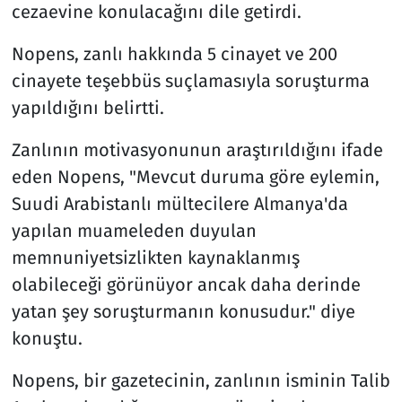
cezaevine konulacağını dile getirdi.
Nopens, zanlı hakkında 5 cinayet ve 200
cinayete teşebbüs suçlamasıyla soruşturma
yapıldığını belirtti.
Zanlının motivasyonunun araştırıldığını ifade
eden Nopens, "Mevcut duruma göre eylemin,
Suudi Arabistanlı mültecilere Almanya'da
yapılan muameleden duyulan
memnuniyetsizlikten kaynaklanmış
olabileceği görünüyor ancak daha derinde
yatan şey soruşturmanın konusudur." diye
konuştu.
Nopens, bir gazetecinin, zanlının isminin Talib