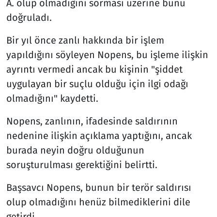
A. olup olmadığını sorması üzerine bunu
doğruladı.
Bir yıl önce zanlı hakkında bir işlem
yapıldığını söyleyen Nopens, bu işleme ilişkin
ayrıntı vermedi ancak bu kişinin "şiddet
uygulayan bir suçlu olduğu için ilgi odağı
olmadığını" kaydetti.
Nopens, zanlının, ifadesinde saldırının
nedenine ilişkin açıklama yaptığını, ancak
burada neyin doğru olduğunun
soruşturulması gerektiğini belirtti.
Başsavcı Nopens, bunun bir terör saldırısı
olup olmadığını henüz bilmediklerini dile
getirdi.