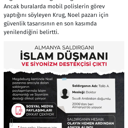
Ancak buralarda mobil polislerin görev
yaptığını söyleyen Krug, Noel pazarı için
güvenlik tasarısının en son kasımda
yenilendiğini belirtti.