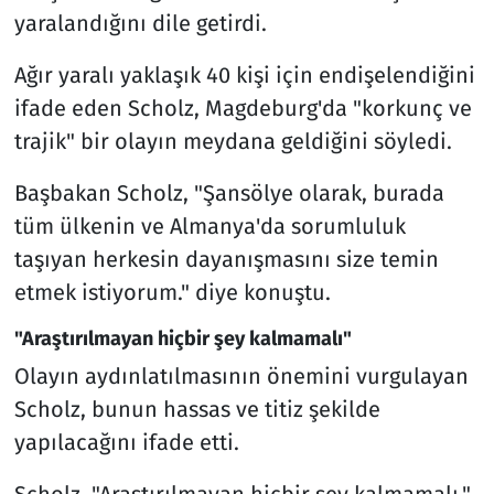
yaralandığını dile getirdi.
Ağır yaralı yaklaşık 40 kişi için endişelendiğini
ifade eden Scholz, Magdeburg'da "korkunç ve
trajik" bir olayın meydana geldiğini söyledi.
Başbakan Scholz, "Şansölye olarak, burada
tüm ülkenin ve Almanya'da sorumluluk
taşıyan herkesin dayanışmasını size temin
etmek istiyorum." diye konuştu.
"Araştırılmayan hiçbir şey kalmamalı"
Olayın aydınlatılmasının önemini vurgulayan
Scholz, bunun hassas ve titiz şekilde
yapılacağını ifade etti.