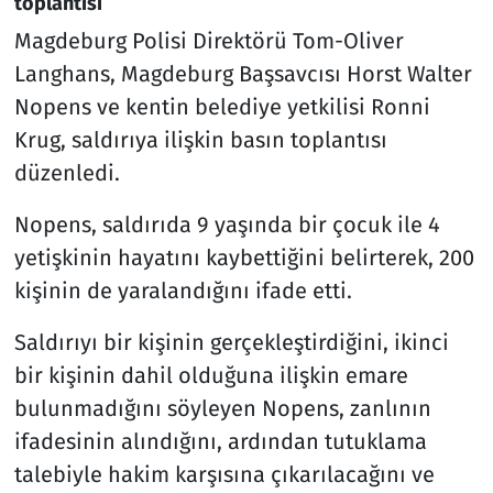
toplantısı
Magdeburg Polisi Direktörü Tom-Oliver
Langhans, Magdeburg Başsavcısı Horst Walter
Nopens ve kentin belediye yetkilisi Ronni
Krug, saldırıya ilişkin basın toplantısı
düzenledi.
Nopens, saldırıda 9 yaşında bir çocuk ile 4
yetişkinin hayatını kaybettiğini belirterek, 200
kişinin de yaralandığını ifade etti.
Saldırıyı bir kişinin gerçekleştirdiğini, ikinci
bir kişinin dahil olduğuna ilişkin emare
bulunmadığını söyleyen Nopens, zanlının
ifadesinin alındığını, ardından tutuklama
talebiyle hakim karşısına çıkarılacağını ve