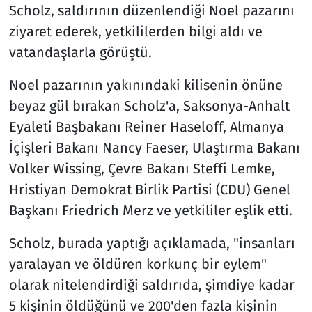
Scholz, saldırının düzenlendiği Noel pazarını
ziyaret ederek, yetkililerden bilgi aldı ve
vatandaşlarla görüştü.
Noel pazarının yakınındaki kilisenin önüne
beyaz gül bırakan Scholz'a, Saksonya-Anhalt
Eyaleti Başbakanı Reiner Haseloff, Almanya
İçişleri Bakanı Nancy Faeser, Ulaştırma Bakanı
Volker Wissing, Çevre Bakanı Steffi Lemke,
Hristiyan Demokrat Birlik Partisi (CDU) Genel
Başkanı Friedrich Merz ve yetkililer eşlik etti.
Scholz, burada yaptığı açıklamada, "insanları
yaralayan ve öldüren korkunç bir eylem"
olarak nitelendirdiği saldırıda, şimdiye kadar
5 kişinin öldüğünü ve 200'den fazla kişinin