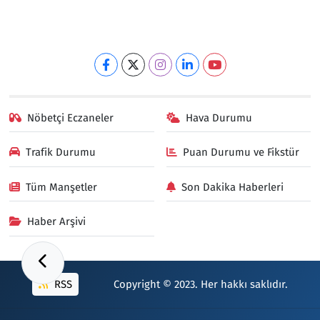
Nöbetçi Eczaneler
Hava Durumu
Trafik Durumu
Puan Durumu ve Fikstür
Tüm Manşetler
Son Dakika Haberleri
Haber Arşivi
RSS
Copyright © 2023. Her hakkı saklıdır.