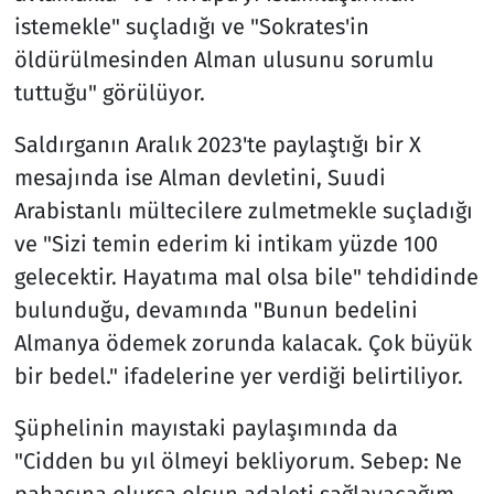
istemekle" suçladığı ve "Sokrates'in
öldürülmesinden Alman ulusunu sorumlu
tuttuğu" görülüyor.
Saldırganın Aralık 2023'te paylaştığı bir X
mesajında ise Alman devletini, Suudi
Arabistanlı mültecilere zulmetmekle suçladığı
ve "Sizi temin ederim ki intikam yüzde 100
gelecektir. Hayatıma mal olsa bile" tehdidinde
bulunduğu, devamında "Bunun bedelini
Almanya ödemek zorunda kalacak. Çok büyük
bir bedel." ifadelerine yer verdiği belirtiliyor.
Şüphelinin mayıstaki paylaşımında da
"Cidden bu yıl ölmeyi bekliyorum. Sebep: Ne