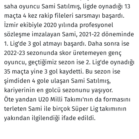
saha oyuncu Sami Satılmış, ligde oynadığı 13
maçta 4 kez rakip fileleri sarsmayı başardı.
İzmir ekibiyle 2020 yılında profesyonel
sözleşme imzalayan Sami, 2021-22 döneminde
1. Lig'de 3 gol atmayı başardı. Daha sonra ise
2022-23 sezonunda skor üretemeyen genç
oyuncu, geçtiğimiz sezon ise 2. Lig'de oynadığı
35 maçta yine 3 gol kaydetti. Bu sezon ise
şimdiden 4 gole ulaşan Sami Satılmış,
kariyerinin en golcü sezonunu yaşıyor.
Öte yandan U20 Milli Takımı'nın da formasını
terleten Sami ile birçok Süper Lig takımının
yakından ilgilendiği ifade edildi.