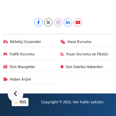
Nöbetçi Eczaneler
Hava Durumu
Trafik Durumu
Puan Durumu ve Fikstür
Tüm Manşetler
Son Dakika Haberleri
Haber Arşivi
RSS
Copyright © 2023. Her hakkı saklıdır.