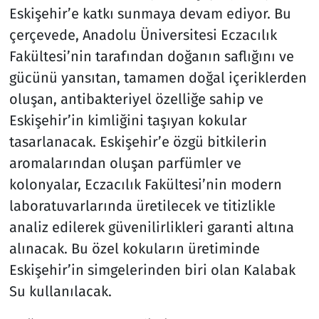
Eskişehir’e katkı sunmaya devam ediyor. Bu
çerçevede, Anadolu Üniversitesi Eczacılık
Fakültesi’nin tarafından doğanın saflığını ve
gücünü yansıtan, tamamen doğal içeriklerden
oluşan, antibakteriyel özelliğe sahip ve
Eskişehir’in kimliğini taşıyan kokular
tasarlanacak. Eskişehir’e özgü bitkilerin
aromalarından oluşan parfümler ve
kolonyalar, Eczacılık Fakültesi’nin modern
laboratuvarlarında üretilecek ve titizlikle
analiz edilerek güvenilirlikleri garanti altına
alınacak. Bu özel kokuların üretiminde
Eskişehir’in simgelerinden biri olan Kalabak
Su kullanılacak.