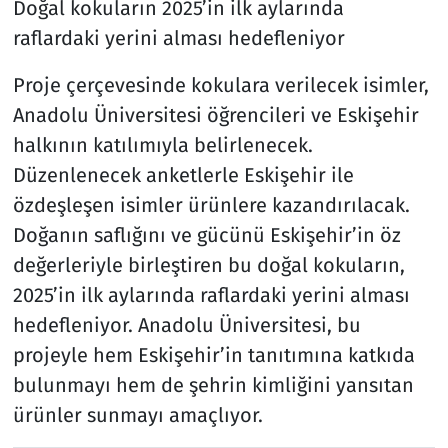
Doğal kokuların 2025’in ilk aylarında
raflardaki yerini alması hedefleniyor
Proje çerçevesinde kokulara verilecek isimler,
Anadolu Üniversitesi öğrencileri ve Eskişehir
halkının katılımıyla belirlenecek.
Düzenlenecek anketlerle Eskişehir ile
özdeşleşen isimler ürünlere kazandırılacak.
Doğanın saflığını ve gücünü Eskişehir’in öz
değerleriyle birleştiren bu doğal kokuların,
2025’in ilk aylarında raflardaki yerini alması
hedefleniyor. Anadolu Üniversitesi, bu
projeyle hem Eskişehir’in tanıtımına katkıda
bulunmayı hem de şehrin kimliğini yansıtan
ürünler sunmayı amaçlıyor.