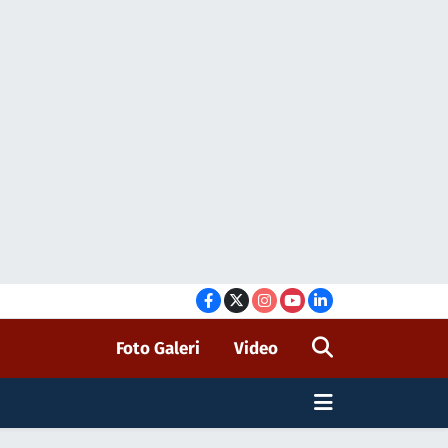
Foto Galeri
Video