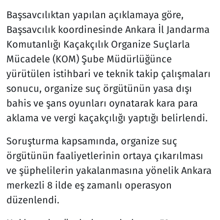
Başsavcılıktan yapılan açıklamaya göre,
Başsavcılık koordinesinde Ankara İl Jandarma
Komutanlığı Kaçakçılık Organize Suçlarla
Mücadele (KOM) Şube Müdürlüğünce
yürütülen istihbari ve teknik takip çalışmaları
sonucu, organize suç örgütünün yasa dışı
bahis ve şans oyunları oynatarak kara para
aklama ve vergi kaçakçılığı yaptığı belirlendi.
Soruşturma kapsamında, organize suç
örgütünün faaliyetlerinin ortaya çıkarılması
ve şüphelilerin yakalanmasına yönelik Ankara
merkezli 8 ilde eş zamanlı operasyon
düzenlendi.